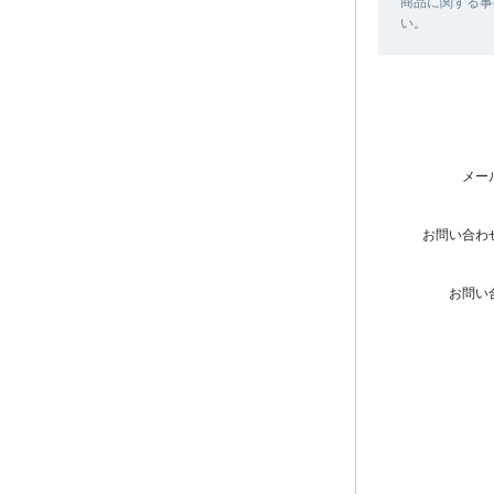
商品に関する事
い。
メー
お問い合わ
お問い