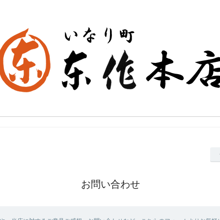
お問い合わせ