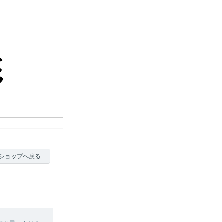
ショップへ戻る